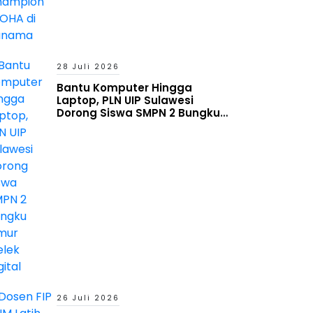
28 Juli 2026
Bantu Komputer Hingga
Laptop, PLN UIP Sulawesi
Dorong Siswa SMPN 2 Bungku
Timur Melek Digital
26 Juli 2026