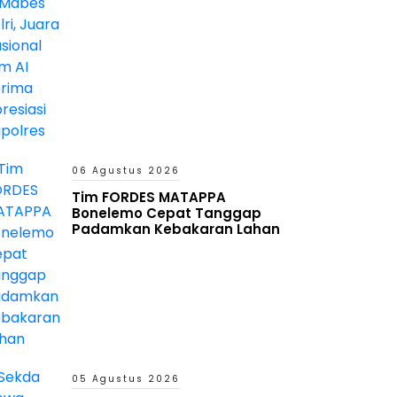
Kapolres
06 Agustus 2026
Tim FORDES MATAPPA
Bonelemo Cepat Tanggap
Padamkan Kebakaran Lahan
05 Agustus 2026