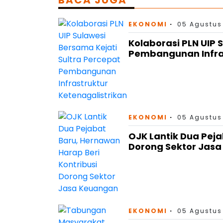
EKONOMI
05 Agustus
Kolaborasi PLN UIP 
Pembangunan Infras
EKONOMI
05 Agustus
OJK Lantik Dua Peja
Dorong Sektor Jas
EKONOMI
05 Agustus 