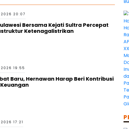
 2026 20:07
Sulawesi Bersama Kejati Sultra Percepat
truktur Ketenagalistrikan
 2026 19:55
bat Baru, Hernawan Harap Beri Kontribusi
a Keuangan
P
2026 17:21