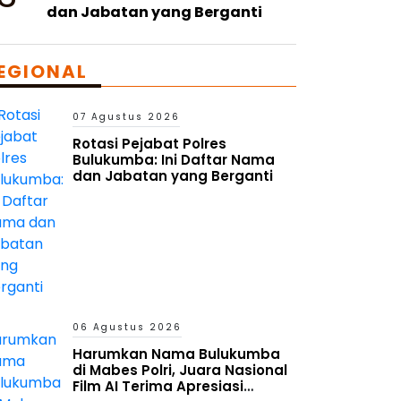
dan Jabatan yang Berganti
EGIONAL
07 Agustus 2026
Rotasi Pejabat Polres
Bulukumba: Ini Daftar Nama
dan Jabatan yang Berganti
06 Agustus 2026
Harumkan Nama Bulukumba
di Mabes Polri, Juara Nasional
Film AI Terima Apresiasi