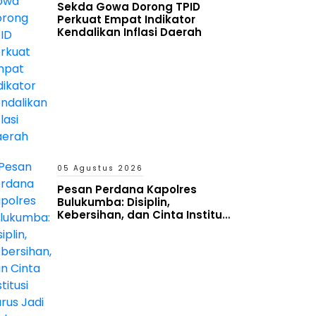
Sekda Gowa Dorong TPID
Perkuat Empat Indikator
Kendalikan Inflasi Daerah
05 Agustus 2026
Pesan Perdana Kapolres
Bulukumba: Disiplin,
Kebersihan, dan Cinta Institusi
Harus Jadi Budaya