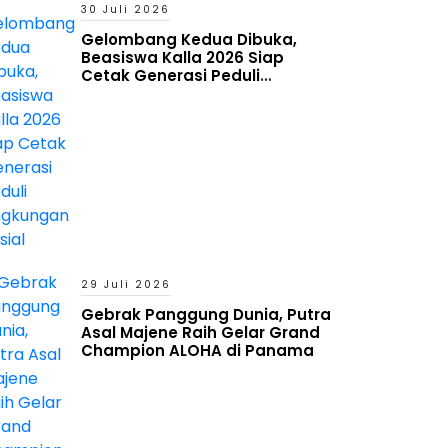
30 Juli 2026
Gelombang Kedua Dibuka,
Beasiswa Kalla 2026 Siap
Cetak Generasi Peduli
Lingkungan Sosial
29 Juli 2026
Gebrak Panggung Dunia, Putra
Asal Majene Raih Gelar Grand
Champion ALOHA di Panama