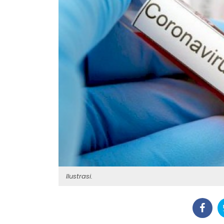
Ilustrasi.