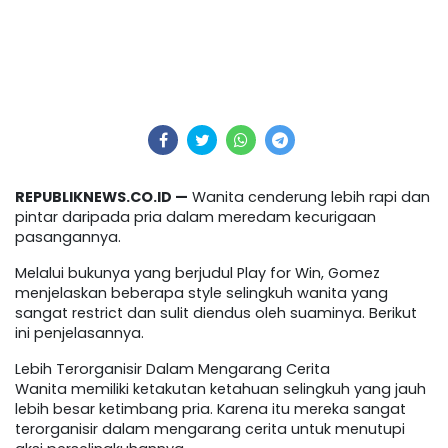
REPUBLIKNEWS.CO.ID —
Wanita cenderung lebih rapi dan
pintar daripada pria dalam meredam kecurigaan
pasangannya.
Melalui bukunya yang berjudul Play for Win, Gomez
menjelaskan beberapa style selingkuh wanita yang
sangat restrict dan sulit diendus oleh suaminya. Berikut
ini penjelasannya.
Lebih Terorganisir Dalam Mengarang Cerita
Wanita memiliki ketakutan ketahuan selingkuh yang jauh
lebih besar ketimbang pria. Karena itu mereka sangat
terorganisir dalam mengarang cerita untuk menutupi