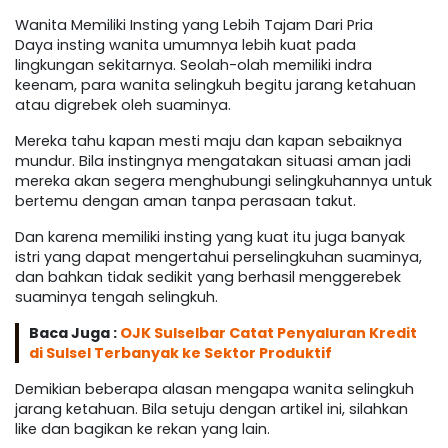
Wanita Memiliki Insting yang Lebih Tajam Dari Pria
Daya insting wanita umumnya lebih kuat pada
lingkungan sekitarnya. Seolah-olah memiliki indra
keenam, para wanita selingkuh begitu jarang ketahuan
atau digrebek oleh suaminya.
Mereka tahu kapan mesti maju dan kapan sebaiknya
mundur. Bila instingnya mengatakan situasi aman jadi
mereka akan segera menghubungi selingkuhannya untuk
bertemu dengan aman tanpa perasaan takut.
Dan karena memiliki insting yang kuat itu juga banyak
istri yang dapat mengertahui perselingkuhan suaminya,
dan bahkan tidak sedikit yang berhasil menggerebek
suaminya tengah selingkuh.
Baca Juga :
OJK Sulselbar Catat Penyaluran Kredit
di Sulsel Terbanyak ke Sektor Produktif
Demikian beberapa alasan mengapa wanita selingkuh
jarang ketahuan. Bila setuju dengan artikel ini, silahkan
like dan bagikan ke rekan yang lain.