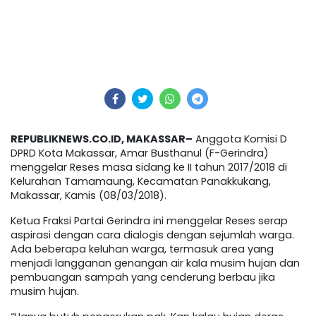
REPUBLIKNEWS.CO.ID, MAKASSAR–
Anggota Komisi D
DPRD Kota Makassar, Amar Busthanul (F-Gerindra)
menggelar Reses masa sidang ke II tahun 2017/2018 di
Kelurahan Tamamaung, Kecamatan Panakkukang,
Makassar, Kamis (08/03/2018).
Ketua Fraksi Partai Gerindra ini menggelar Reses serap
aspirasi dengan cara dialogis dengan sejumlah warga.
Ada beberapa keluhan warga, termasuk area yang
menjadi langganan genangan air kala musim hujan dan
pembuangan sampah yang cenderung berbau jika
musim hujan.