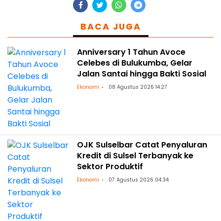
BACA JUGA
Anniversary 1 Tahun Avoce
Celebes di Bulukumba, Gelar
Jalan Santai hingga Bakti Sosial
Ekonomi
08 Agustus 2026 14:27
OJK Sulselbar Catat Penyaluran
Kredit di Sulsel Terbanyak ke
Sektor Produktif
Ekonomi
07 Agustus 2026 04:34