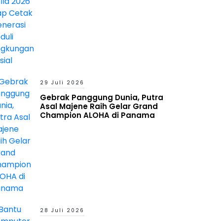
29 Juli 2026
Gebrak Panggung Dunia, Putra
Asal Majene Raih Gelar Grand
Champion ALOHA di Panama
28 Juli 2026