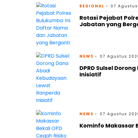
REGIONAL
07 Agustus
Rotasi Pejabat Polr
Jabatan yang Berg
NEWS
07 Agustus 202
DPRD Sulsel Doron
Inisiatif
NEWS
07 Agustus 202
Kominfo Makassar B