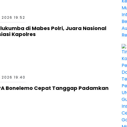
 2026 19:52
kumba di Mabes Polri, Juara Nasional
siasi Kapolres
 2026 19:40
PA Bonelemo Cepat Tanggap Padamkan