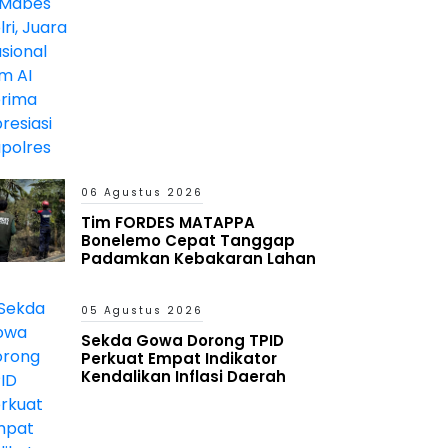
Kapolres
06 Agustus 2026
Tim FORDES MATAPPA
Bonelemo Cepat Tanggap
Padamkan Kebakaran Lahan
05 Agustus 2026
Sekda Gowa Dorong TPID
Perkuat Empat Indikator
Kendalikan Inflasi Daerah