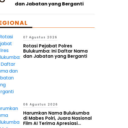
dan Jabatan yang Berganti
EGIONAL
07 Agustus 2026
Rotasi Pejabat Polres
Bulukumba: Ini Daftar Nama
dan Jabatan yang Berganti
06 Agustus 2026
Harumkan Nama Bulukumba
di Mabes Polri, Juara Nasional
Film AI Terima Apresiasi