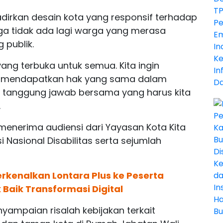
irkan desain kota yang responsif terhadap
gga tidak ada lagi warga yang merasa
 publik.
ang terbuka untuk semua. Kita ingin
s mendapatkan hak yang sama dalam
lah tanggung jawab bersama yang harus kita
.
menerima audiensi dari Yayasan Kota Kita
 Nasional Disabilitas serta sejumlah
rkenalkan Lontara Plus ke Peserta
 Baik Transformasi Digital
nyampaian risalah kebijakan terkait