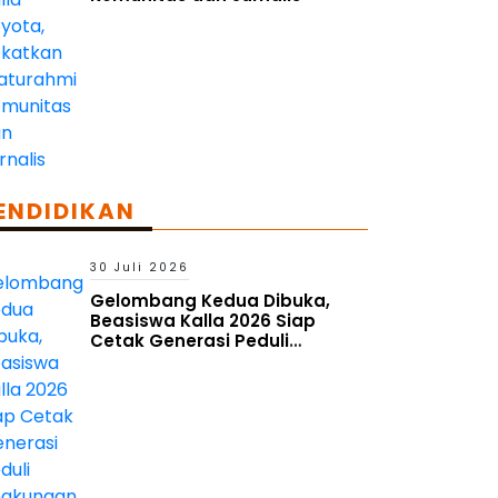
ENDIDIKAN
30 Juli 2026
Gelombang Kedua Dibuka,
Beasiswa Kalla 2026 Siap
Cetak Generasi Peduli
Lingkungan Sosial