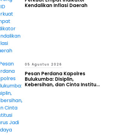
Kendalikan Inflasi Daerah
05 Agustus 2026
Pesan Perdana Kapolres
Bulukumba: Disiplin,
Kebersihan, dan Cinta Institusi
Harus Jadi Budaya