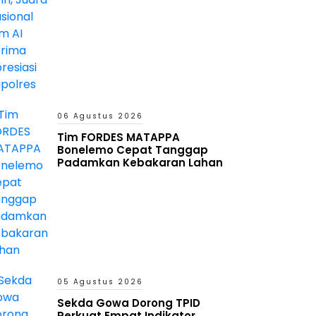
06 Agustus 2026
Tim FORDES MATAPPA
Bonelemo Cepat Tanggap
Padamkan Kebakaran Lahan
05 Agustus 2026
Sekda Gowa Dorong TPID
Perkuat Empat Indikator