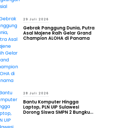
29 Juli 2026
Gebrak Panggung Dunia, Putra
Asal Majene Raih Gelar Grand
Champion ALOHA di Panama
28 Juli 2026
Bantu Komputer Hingga
Laptop, PLN UIP Sulawesi
Dorong Siswa SMPN 2 Bungku
Timur Melek Digital