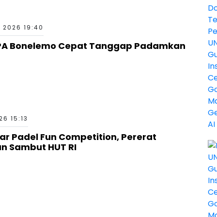
 2026 19:40
PA Bonelemo Cepat Tanggap Padamkan
6 15:13
ar Padel Fun Competition, Pererat
an Sambut HUT RI