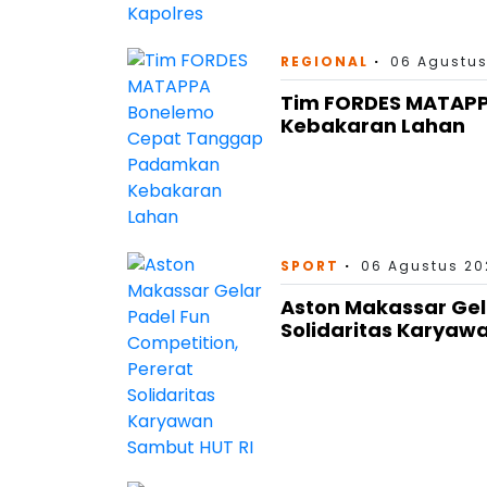
REGIONAL
06 Agustus
Tim FORDES MATAP
Kebakaran Lahan
SPORT
06 Agustus 202
Aston Makassar Gel
Solidaritas Karyaw