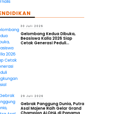
ENDIDIKAN
30 Juli 2026
Gelombang Kedua Dibuka,
Beasiswa Kalla 2026 Siap
Cetak Generasi Peduli
Lingkungan Sosial
29 Juli 2026
Gebrak Panggung Dunia, Putra
Asal Majene Raih Gelar Grand
Champion ALOHA di Panama