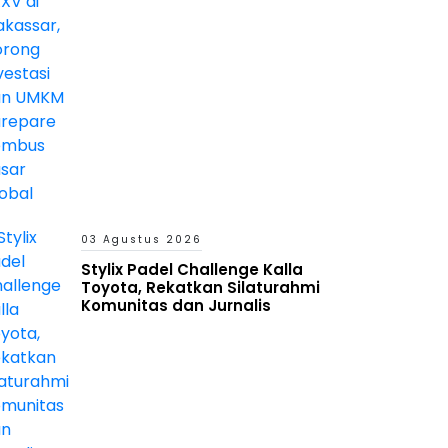
03 Agustus 2026
Stylix Padel Challenge Kalla
Toyota, Rekatkan Silaturahmi
Komunitas dan Jurnalis