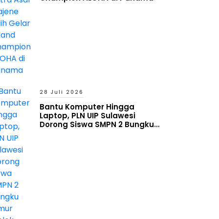
28 Juli 2026
Bantu Komputer Hingga
Laptop, PLN UIP Sulawesi
Dorong Siswa SMPN 2 Bungku
Timur Melek Digital