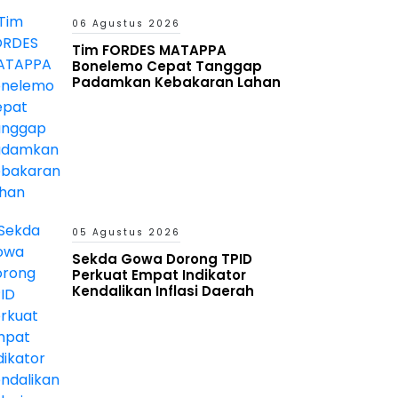
06 Agustus 2026
Tim FORDES MATAPPA
Bonelemo Cepat Tanggap
Padamkan Kebakaran Lahan
05 Agustus 2026
Sekda Gowa Dorong TPID
Perkuat Empat Indikator
Kendalikan Inflasi Daerah