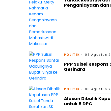
Penganiayaan dan 
POLITIK
08 Agustus 2
PPP Sulsel Respons 
Gerindra
POLITIK
08 Agustus 2
Alasan Dibalik Kep
untuk 8 DPC