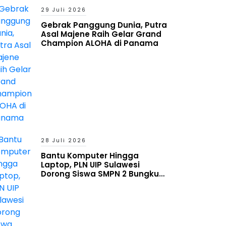
29 Juli 2026
Gebrak Panggung Dunia, Putra
Asal Majene Raih Gelar Grand
Champion ALOHA di Panama
28 Juli 2026
Bantu Komputer Hingga
Laptop, PLN UIP Sulawesi
Dorong Siswa SMPN 2 Bungku
Timur Melek Digital