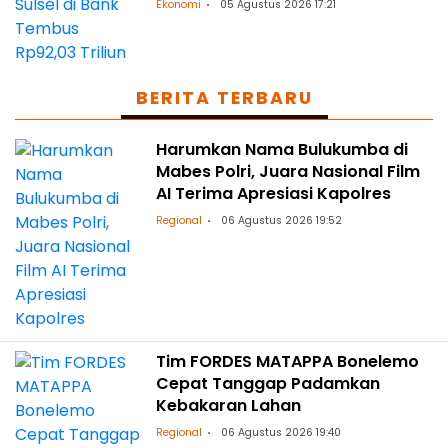
Ekonomi
05 Agustus 2026 17:21
BERITA TERBARU
Harumkan Nama Bulukumba di
Mabes Polri, Juara Nasional Film
AI Terima Apresiasi Kapolres
Regional
06 Agustus 2026 19:52
Tim FORDES MATAPPA Bonelemo
Cepat Tanggap Padamkan
Kebakaran Lahan
Regional
06 Agustus 2026 19:40