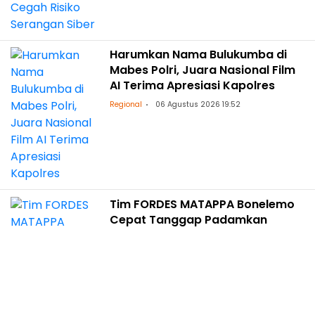
Harumkan Nama Bulukumba di
Mabes Polri, Juara Nasional Film
AI Terima Apresiasi Kapolres
Regional
06 Agustus 2026 19:52
Tim FORDES MATAPPA Bonelemo
Cepat Tanggap Padamkan
Kebakaran Lahan
Regional
06 Agustus 2026 19:40