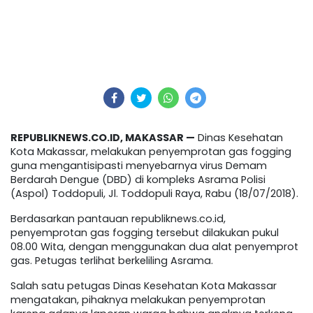
REPUBLIKNEWS.CO.ID, MAKASSAR —
Dinas Kesehatan
Kota Makassar, melakukan penyemprotan gas fogging
guna mengantisipasti menyebarnya virus Demam
Berdarah Dengue (DBD) di kompleks Asrama Polisi
(Aspol) Toddopuli, Jl. Toddopuli Raya, Rabu (18/07/2018).
Berdasarkan pantauan republiknews.co.id,
penyemprotan gas fogging tersebut dilakukan pukul
08.00 Wita, dengan menggunakan dua alat penyemprot
gas. Petugas terlihat berkeliling Asrama.
Salah satu petugas Dinas Kesehatan Kota Makassar
mengatakan, pihaknya melakukan penyemprotan