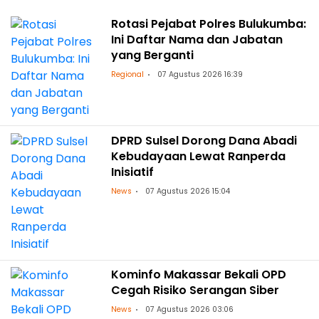
Rotasi Pejabat Polres Bulukumba:
Ini Daftar Nama dan Jabatan
yang Berganti
Regional
07 Agustus 2026 16:39
DPRD Sulsel Dorong Dana Abadi
Kebudayaan Lewat Ranperda
Inisiatif
News
07 Agustus 2026 15:04
Kominfo Makassar Bekali OPD
Cegah Risiko Serangan Siber
News
07 Agustus 2026 03:06