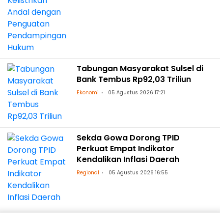
Tabungan Masyarakat Sulsel di
Bank Tembus Rp92,03 Triliun
Ekonomi
05 Agustus 2026 17:21
Sekda Gowa Dorong TPID
Perkuat Empat Indikator
Kendalikan Inflasi Daerah
Regional
05 Agustus 2026 16:55